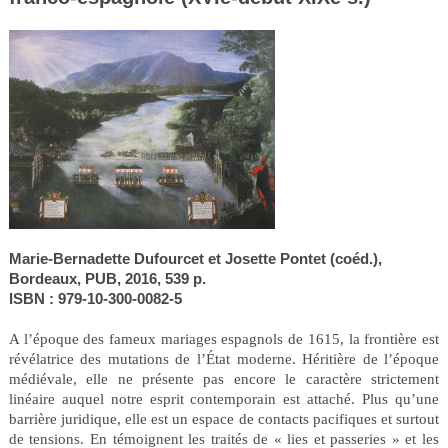
Marie-Bernadette Dufourcet et Josette Pontet (coéd.),
Bordeaux, PUB, 2016, 539 p.
ISBN : 979-10-300-0082-5
A l’époque des fameux mariages espagnols de 1615, la frontière est
révélatrice des mutations de l’État moderne. Héritière de l’époque
médiévale, elle ne présente pas encore le caractère strictement
linéaire auquel notre esprit contemporain est attaché. Plus qu’une
barrière juridique, elle est un espace de contacts pacifiques et surtout
de tensions. En témoignent les traités de « lies et passeries » et les